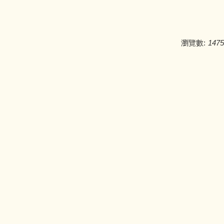
瀏覽數:
1475